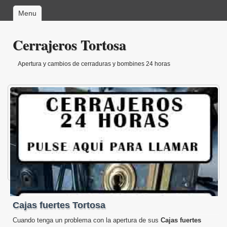
Menu
Cerrajeros Tortosa
Apertura y cambios de cerraduras y bombines 24 horas
Cajas fuertes Tortosa
Cuando tenga un problema con la apertura de sus
Cajas fuertes